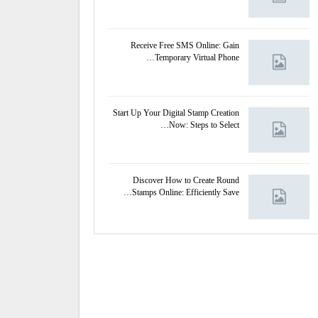
Receive Free SMS Online: Gain
Temporary Virtual Phone…
Start Up Your Digital Stamp Creation
Now: Steps to Select…
Discover How to Create Round
Stamps Online: Efficiently Save…