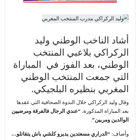
أشاد الناخب الوطني وليد
الركراكي بلاعبي المنتخب
الوطني، بعد الفوز في المباراة
التي جمعت المنتخب الوطني
المغربي بنظيره البلجيكي.
وقال وليد الركراكي خلال الندوة الصحافية التي عقدها
بعد المباراة المذكورة،
“عندي الرجال فالفرقة ومرضيين
الوالدين ومربين”
.
وأضاف:
“الدراري مسعتدين يديرو كلشي باش يتقاتلو…