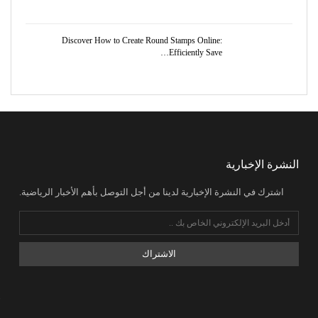
Discover How to Create Round Stamps Online:
Efficiently Save…
النشرة الإخبارية
اشترك في النشرة الإخبارية لدينا من أجل التوصل بأهم الأخبار الرياضية.
الاشتراك