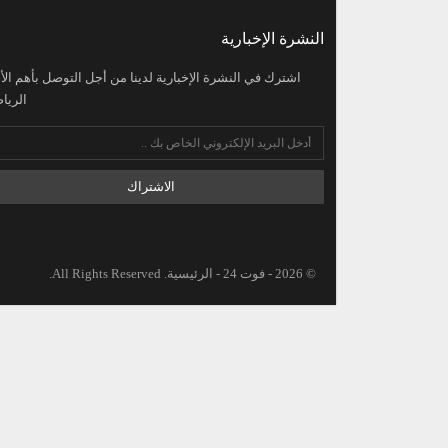
النشرة الإخبارية
اشترك في النشرة الإخبارية لدينا من أجل التوصل بأهم الأخ
الرياض
الاشتراك
© 2026 - فوت 24 - الرئيسية. All Rights Reserved.