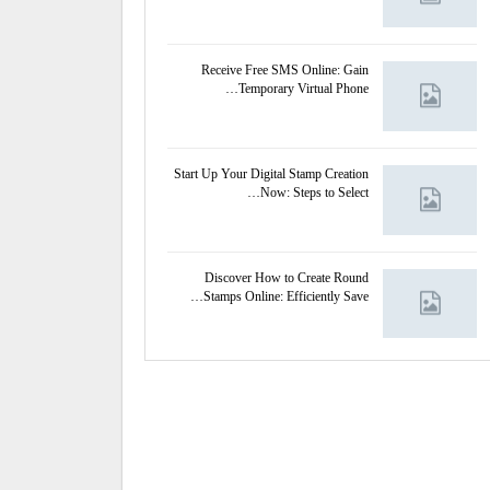
Receive Free SMS Online: Gain
Temporary Virtual Phone…
Start Up Your Digital Stamp Creation
Now: Steps to Select…
Discover How to Create Round
Stamps Online: Efficiently Save…