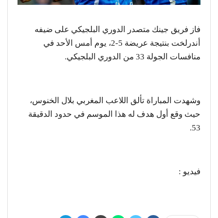
فاز فريق جينك متصدر الدوري البلجيكي على ضيفه
أندرلخت بنتيجة عريضة 5-2، يوم أمس الأحد في
منافسات الجولة 33 من الدوري البلجيكي.
وشهدت المباراة تألق اللاعب المغربي بلال الخنوس،
حيث وقع أول هدف له هذا الموسم في حدود الدقيقة
53.
فيديو :