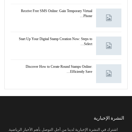
Receive Free SMS Online: Gain Temporary Virtual
Phone…
Start Up Your Digital Stamp Creation Now: Steps to
Select…
Discover How to Create Round Stamps Online:
Efficiently Save…
النشرة الإخبارية
اشترك في النشرة الإخبارية لدينا من أجل التوصل بأهم الأخبار الرياضية.