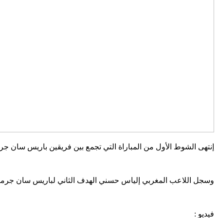
إنتهى الشوط الأول من المباراة التي تجمع بين فريقين باريس سان ج
وسجل اللاعب المغربي إلياس حسني الهدف الثاني لباريس سان جرمان ف
فيديو :