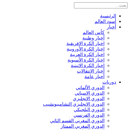
الرئيسية
أسود العالم
أخبار
كأس العالم
أخبار وطنية
اخبار الكرة الإفريقية
اخبار الكرة الأوروبية
اخبار الكرة العربية
اخبار الكرة الأسيوية
اخبار الكرة الاتينية
أخبار الإنتقالات
أخبار عامة
دوريات
الدوري الألماني
الدوري الإسباني
الدوري الإنجليزي
الدوري الإنجليزي التشامبيونشيب
الدوري البلجيكي
الدوري الفرنسي
الدوري المغربي القسم الثاني
الدوري المغربي الممتاز