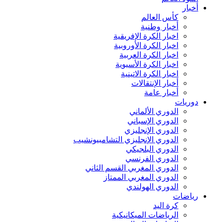
أخبار
كأس العالم
أخبار وطنية
اخبار الكرة الإفريقية
اخبار الكرة الأوروبية
اخبار الكرة العربية
اخبار الكرة الأسيوية
اخبار الكرة الاتينية
أخبار الإنتقالات
أخبار عامة
دوريات
الدوري الألماني
الدوري الإسباني
الدوري الإنجليزي
الدوري الإنجليزي التشامبيونشيب
الدوري البلجيكي
الدوري الفرنسي
الدوري المغربي القسم الثاني
الدوري المغربي الممتاز
الدوري الهولندي
رياضات
كرة اليد
الرياضات الميكانيكية