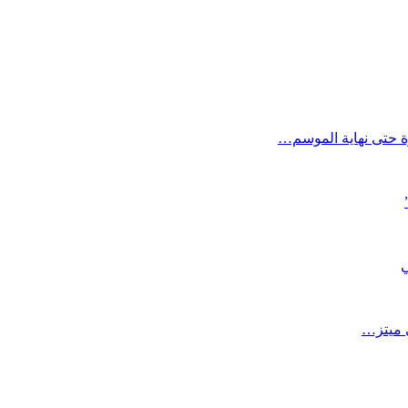
ارة حتى نهاية الموسم…