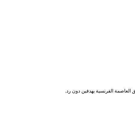
 العاصمة الفرنسية بهدفين دون رد.