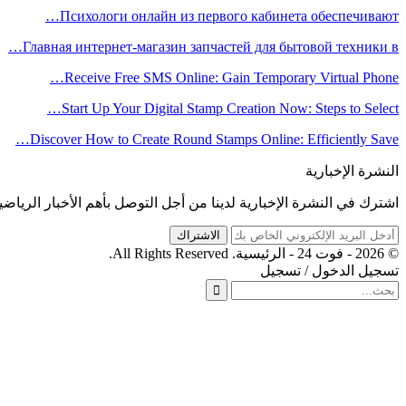
Психологи онлайн из первого кабинета обеспечивают…
Главная интернет-магазин запчастей для бытовой техники в…
Receive Free SMS Online: Gain Temporary Virtual Phone…
Start Up Your Digital Stamp Creation Now: Steps to Select…
Discover How to Create Round Stamps Online: Efficiently Save…
النشرة الإخبارية
اشترك في النشرة الإخبارية لدينا من أجل التوصل بأهم الأخبار الرياضي
الاشتراك
© 2026 - فوت 24 - الرئيسية. All Rights Reserved.
تسجيل الدخول / تسجيل