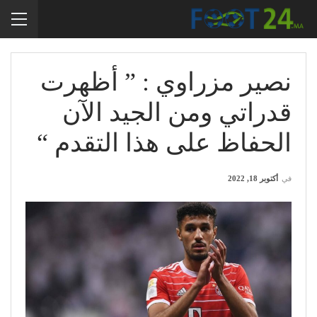
نصير مزراوي : ” أظهرت
قدراتي ومن الجيد الآن
الحفاظ على هذا التقدم “
في
أكتوبر 18, 2022