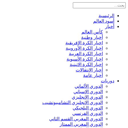
الرئيسية
أسود العالم
أخبار
كأس العالم
أخبار وطنية
اخبار الكرة الإفريقية
اخبار الكرة الأوروبية
اخبار الكرة العربية
اخبار الكرة الأسيوية
اخبار الكرة الاتينية
أخبار الإنتقالات
أخبار عامة
دوريات
الدوري الألماني
الدوري الإسباني
الدوري الإنجليزي
الدوري الإنجليزي التشامبيونشيب
الدوري البلجيكي
الدوري الفرنسي
الدوري المغربي القسم الثاني
الدوري المغربي الممتاز