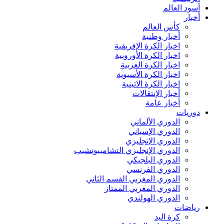
أسود العالم
أخبار
كأس العالم
أخبار وطنية
اخبار الكرة الإفريقية
اخبار الكرة الأوروبية
اخبار الكرة العربية
اخبار الكرة الأسيوية
اخبار الكرة الاتينية
أخبار الإنتقالات
أخبار عامة
دوريات
الدوري الألماني
الدوري الإسباني
الدوري الإنجليزي
الدوري الإنجليزي التشامبيونشيب
الدوري البلجيكي
الدوري الفرنسي
الدوري المغربي القسم الثاني
الدوري المغربي الممتاز
الدوري الهولندي
رياضات
كرة اليد