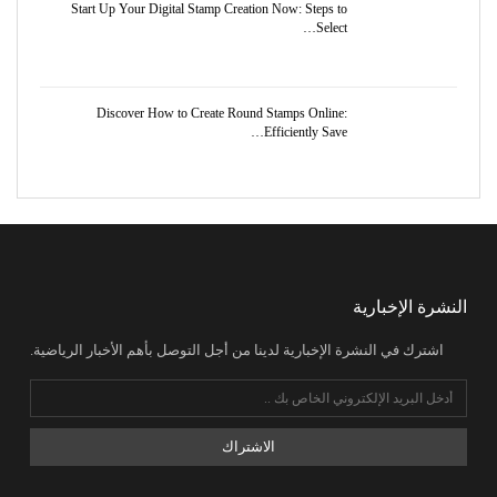
Start Up Your Digital Stamp Creation Now: Steps to
Select…
Discover How to Create Round Stamps Online:
Efficiently Save…
النشرة الإخبارية
اشترك في النشرة الإخبارية لدينا من أجل التوصل بأهم الأخبار الرياضية.
الاشتراك