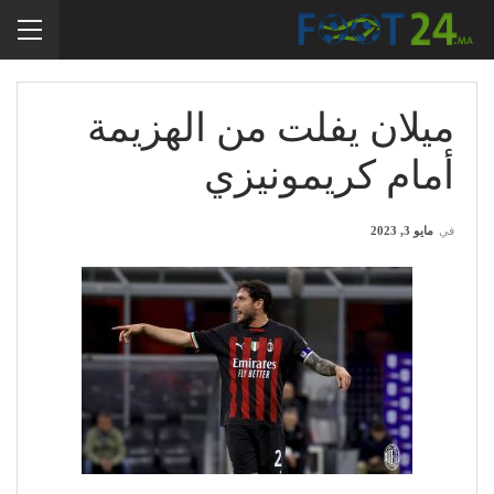
ميلان يفلت من الهزيمة
أمام كريمونيزي
في
مايو 3, 2023