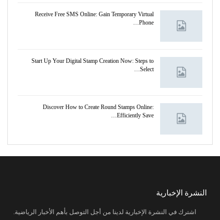
Receive Free SMS Online: Gain Temporary Virtual
Phone…
Start Up Your Digital Stamp Creation Now: Steps to
Select…
Discover How to Create Round Stamps Online:
Efficiently Save…
النشرة الإخبارية
اشترك في النشرة الإخبارية لدينا من أجل التوصل بأهم الأخبار الرياضية.