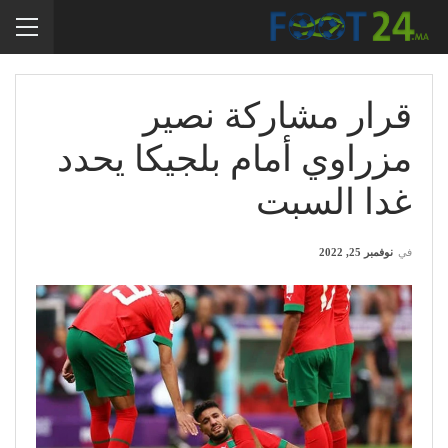
قرار مشاركة نصير
مزراوي أمام بلجيكا يحدد
غدا السبت
في
نوفمبر 25, 2022