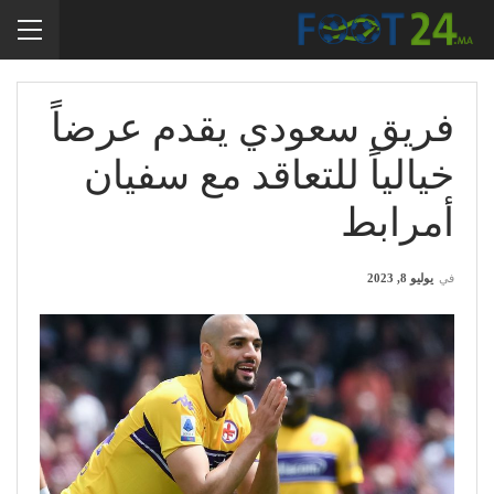
فريق سعودي يقدم عرضاً
خيالياً للتعاقد مع سفيان
أمرابط
في
يوليو 8, 2023