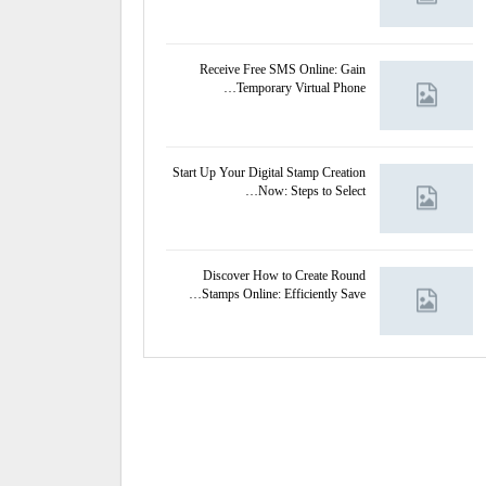
Receive Free SMS Online: Gain
Temporary Virtual Phone…
Start Up Your Digital Stamp Creation
Now: Steps to Select…
Discover How to Create Round
Stamps Online: Efficiently Save…