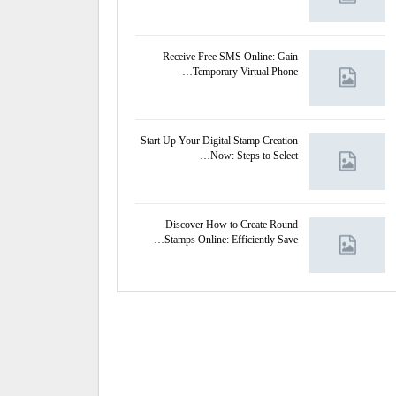
Receive Free SMS Online: Gain
Temporary Virtual Phone…
Start Up Your Digital Stamp Creation
Now: Steps to Select…
Discover How to Create Round
Stamps Online: Efficiently Save…