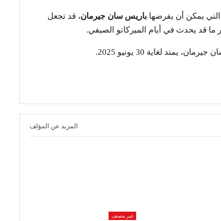
لتي يمكن أن يفرضها
باريس سان جيرمان
، قد تجعل
 ما قد يحدث في أيام الميركاتو الصيفي.
 يمتد لغاية 30 يونيو 2025.
المزيد عن المؤلف
غير مصنف