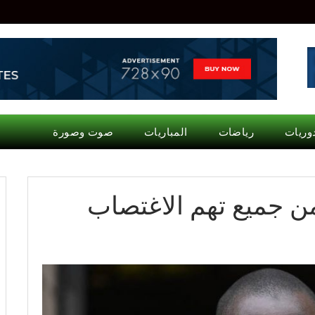
وريات
رياضات
المباريات
صوت وصورة
من جميع تهم الاغتصاب