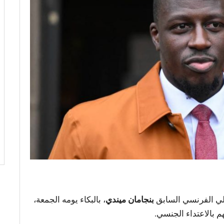
ولي الفرنسي السابق
بنجامان ميندي
، بالبكاء يومه الجمعة،
م بالاعتداء الجنسي.