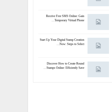
Receive Free SMS Online: Gain
Temporary Virtual Phone…
Start Up Your Digital Stamp Creation
Now: Steps to Select…
Discover How to Create Round
Stamps Online: Efficiently Save…