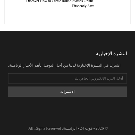
Discover How to Create Round Stamps Online:
Efficiently Save…
النشرة الإخبارية
اشترك في النشرة الإخبارية لدينا من أجل التوصل بأهم الأخبار الرياضية.
الاشتراك
© 2026 - فوت 24 - الرئيسية. All Rights Reserved.