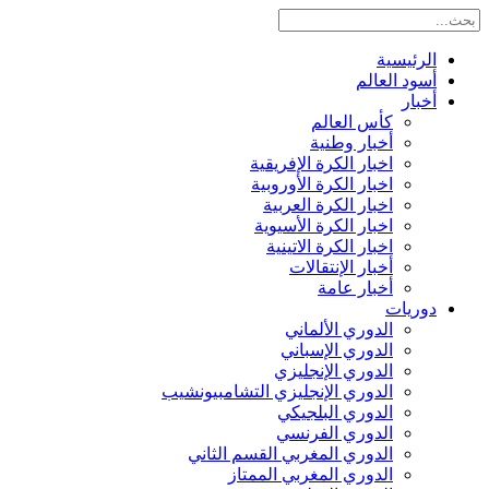
الرئيسية
أسود العالم
أخبار
كأس العالم
أخبار وطنية
اخبار الكرة الإفريقية
اخبار الكرة الأوروبية
اخبار الكرة العربية
اخبار الكرة الأسيوية
اخبار الكرة الاتينية
أخبار الإنتقالات
أخبار عامة
دوريات
الدوري الألماني
الدوري الإسباني
الدوري الإنجليزي
الدوري الإنجليزي التشامبيونشيب
الدوري البلجيكي
الدوري الفرنسي
الدوري المغربي القسم الثاني
الدوري المغربي الممتاز