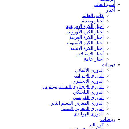
أسود العالم
أخبار
كأس العالم
أخبار وطنية
اخبار الكرة الإفريقية
اخبار الكرة الأوروبية
اخبار الكرة العربية
اخبار الكرة الأسيوية
اخبار الكرة الاتينية
أخبار الإنتقالات
أخبار عامة
دوريات
الدوري الألماني
الدوري الإسباني
الدوري الإنجليزي
الدوري الإنجليزي التشامبيونشيب
الدوري البلجيكي
الدوري الفرنسي
الدوري المغربي القسم الثاني
الدوري المغربي الممتاز
الدوري الهولندي
رياضات
كرة اليد