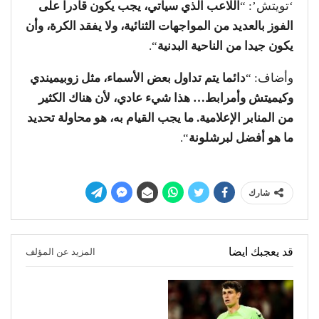
‘تويتش’: “
اللاعب الذي سيأتي، يجب يكون قادرا على
الفوز بالعديد من المواجهات الثنائية، ولا يفقد الكرة، وأن
يكون جيدا من الناحية البدنية
“.
وأضاف: “
دائما يتم تداول بعض الأسماء، مثل زوبيميندي
وكيميتش وأمرابط… هذا شيء عادي، لأن هناك الكثير
من المنابر الإعلامية. ما يجب القيام به، هو محاولة تحديد
ما هو أفضل لبرشلونة
“.
شارك
قد يعجبك ايضا
المزيد عن المؤلف