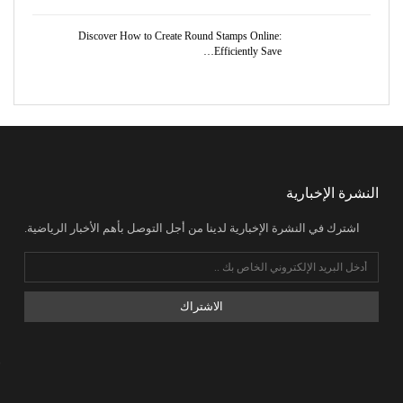
Discover How to Create Round Stamps Online:
Efficiently Save…
النشرة الإخبارية
اشترك في النشرة الإخبارية لدينا من أجل التوصل بأهم الأخبار الرياضية.
الاشتراك