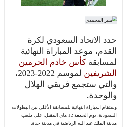
حدد الاتحاد السعودي لكرة
القدم، موعد المباراة النهائية
لمسابقة
كأس خادم الحرمين
الشريفين
لموسم 2022-2023،
والتي ستجمع فريقي الهلال
والوحدة.
وستقام المباراة النهائية للمسابقة الأغلى بين البطولات
السعودية، يوم الجمعة 12 ماي المقبل، على ملعب
مدينة الملك عبد الله الرياضية في مدينة جدة.