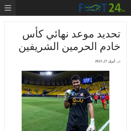
تحديد موعد نهائي كأس
خادم الحرمين الشريفين
في
أبريل 27, 2023