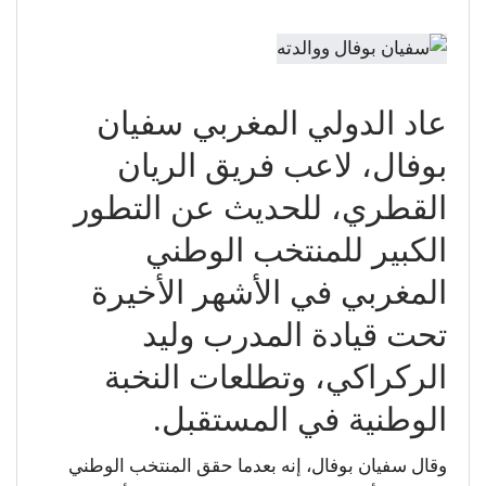
عاد الدولي المغربي سفيان
بوفال، لاعب فريق الريان
القطري، للحديث عن التطور
الكبير للمنتخب الوطني
المغربي في الأشهر الأخيرة
تحت قيادة المدرب وليد
الركراكي، وتطلعات النخبة
الوطنية في المستقبل.
وقال سفيان بوفال، إنه بعدما حقق المنتخب الوطني