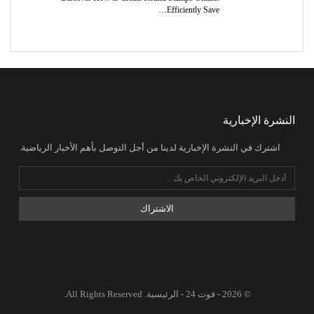
Efficiently Save…
النشرة الإخبارية
اشترك في النشرة الإخبارية لدينا من أجل التوصل بأهم الأخبار الرياضية.
الاشتراك
© 2026 - فوت 24 - الرئيسية. All Rights Reserved.