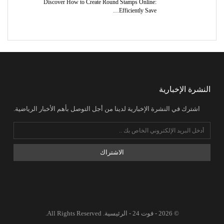
Discover How to Create Round Stamps Online:
Efficiently Save…
النشرة الإخبارية
اشترك في النشرة الإخبارية لدينا من أجل التوصل بأهم الأخبار الرياضية.
الاشتراك
© 2026 - فوت 24 - الرئيسية. All Rights Reserved.