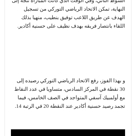
الشوط الثاني، وفي الوقت الذي كانت المباراة تتجه إلى
النهاية، تمكن الاتحاد الرياضي التوركي من تسجيل
الهدف عن طريق اللاعب توفيق بنطيب، منهيا بذلك
اللقاء بانتصار فريقه بهدف نظيف على حسنية أكادير.
و بهذا الفوز، رفع الاتحاد الرياضي التوركي رصيده إلى
30 نقطة في المركز السادس، متساويا في عدد النقاط
مع أولمبيك آسفي المتواجد في الصف الخامس، فيما
تجمد رصيد حسنية أكادير عند النقطة 20 في الرتبة 14.