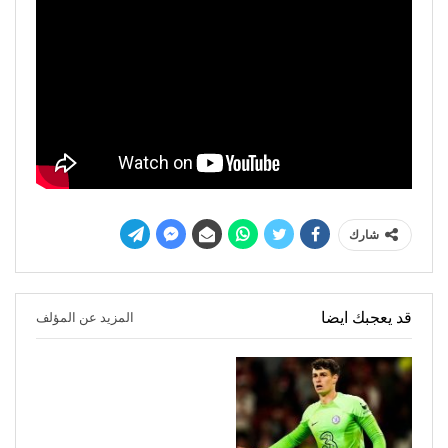
شارك
قد يعجبك ايضا
المزيد عن المؤلف