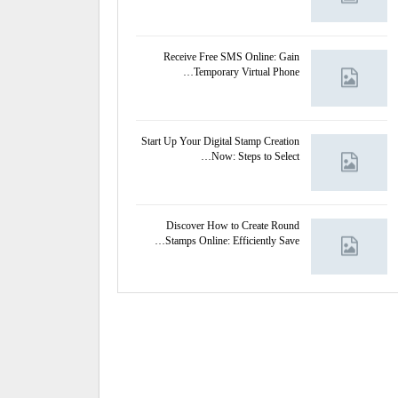
Receive Free SMS Online: Gain
Temporary Virtual Phone…
Start Up Your Digital Stamp Creation
Now: Steps to Select…
Discover How to Create Round
Stamps Online: Efficiently Save…