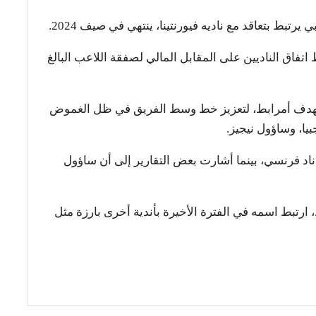
تبط بتعاقد مع ناديه فيورنتينا، ينتهي في صيف 2024.
تفاق الناديين على المقابل المالي لصفقة اللاعب البالغ
تهدف أمرابط، لتعزيز خط وسط الفريق في ظل الغموض
يا، وساؤول نيجيز.
ناد فرنسي، بينما أشارت بعض التقارير إلى أن ساؤول
ارتبط اسمه في الفترة الأخيرة بأندية أخرى بارزة مثل