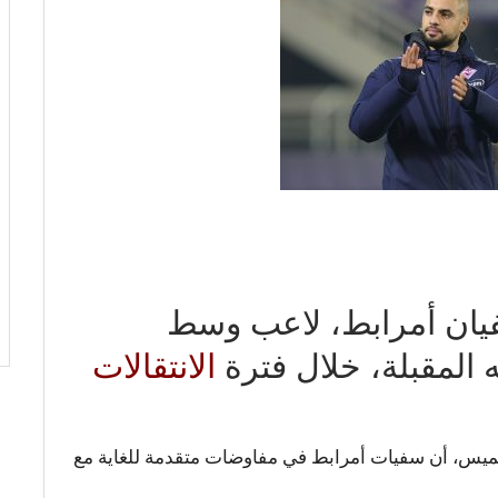
فيان أمرابط، لاعب وسط
 المقبلة، خلال فترة
الانتقالات
لخميس، أن سفيات أمرابط في مفاوضات متقدمة للغاية مع