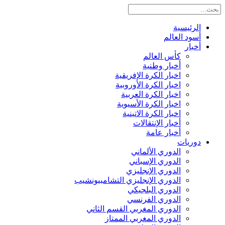
الرئيسية
أسود العالم
أخبار
كأس العالم
أخبار وطنية
اخبار الكرة الإفريقية
اخبار الكرة الأوروبية
اخبار الكرة العربية
اخبار الكرة الأسيوية
اخبار الكرة الاتينية
أخبار الإنتقالات
أخبار عامة
دوريات
الدوري الألماني
الدوري الإسباني
الدوري الإنجليزي
الدوري الإنجليزي التشامبيونشيب
الدوري البلجيكي
الدوري الفرنسي
الدوري المغربي القسم الثاني
الدوري المغربي الممتاز