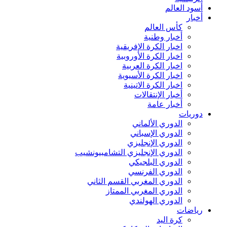
أسود العالم
أخبار
كأس العالم
أخبار وطنية
اخبار الكرة الإفريقية
اخبار الكرة الأوروبية
اخبار الكرة العربية
اخبار الكرة الأسيوية
اخبار الكرة الاتينية
أخبار الإنتقالات
أخبار عامة
دوريات
الدوري الألماني
الدوري الإسباني
الدوري الإنجليزي
الدوري الإنجليزي التشامبيونشيب
الدوري البلجيكي
الدوري الفرنسي
الدوري المغربي القسم الثاني
الدوري المغربي الممتاز
الدوري الهولندي
رياضات
كرة اليد