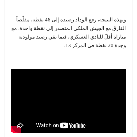
وبهذه النتيجة، رفع الوداد رصيده إلى 46 نقطة، مقلّصاً
الفارق مع الجيش الملكي المتصدر إلى نقطة واحدة، مع
مباراة أقلّ للنادي العسكري، فيما بقي رصيد مولودية
وجدة 20 نقطة في المركز 13.