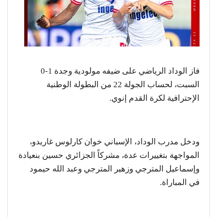
فاز الوداد الرياضي على ضيفه مولودية وجدة 1-0
السبت، لحساب الجولة 22 من البطولة الوطنية
الإحترافية لكرة القدم إنوي.
ودخل مدرب الوداد، الإسباني خوان كارلوس غاريدو،
المواجهة بتغييرات عدة، مشركاً الجزائري حسين بنعيادة
وإسماعيل المترجي وزهير المترجي وعبد الله حيمود
في المباراة.