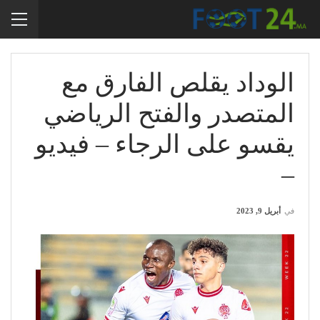
الوداد يقلص الفارق مع
المتصدر والفتح الرياضي
يقسو على الرجاء – فيديو
–
في
أبريل 9, 2023