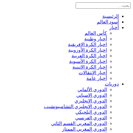
الرئيسية
أسود العالم
أخبار
كأس العالم
أخبار وطنية
اخبار الكرة الإفريقية
اخبار الكرة الأوروبية
اخبار الكرة العربية
اخبار الكرة الأسيوية
اخبار الكرة الاتينية
أخبار الإنتقالات
أخبار عامة
دوريات
الدوري الألماني
الدوري الإسباني
الدوري الإنجليزي
الدوري الإنجليزي التشامبيونشيب
الدوري البلجيكي
الدوري الفرنسي
الدوري المغربي القسم الثاني
الدوري المغربي الممتاز