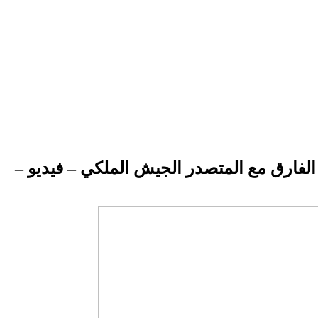
لفارق مع المتصدر الجيش الملكي – فيديو –