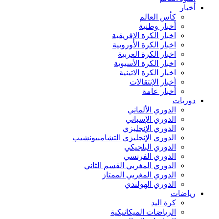
أخبار
كأس العالم
أخبار وطنية
اخبار الكرة الإفريقية
اخبار الكرة الأوروبية
اخبار الكرة العربية
اخبار الكرة الأسيوية
اخبار الكرة الاتينية
أخبار الإنتقالات
أخبار عامة
دوريات
الدوري الألماني
الدوري الإسباني
الدوري الإنجليزي
الدوري الإنجليزي التشامبيونشيب
الدوري البلجيكي
الدوري الفرنسي
الدوري المغربي القسم الثاني
الدوري المغربي الممتاز
الدوري الهولندي
رياضات
كرة اليد
الرياضات الميكانيكية