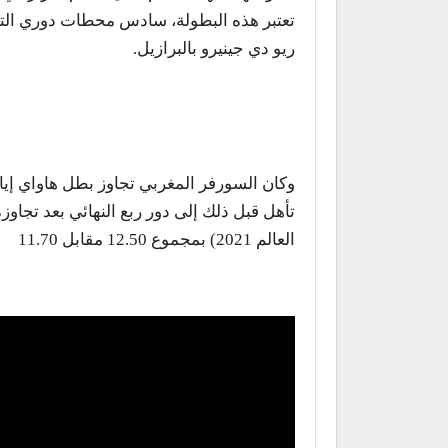
تعتبر هذه البطولة، سادس محطات دوري التح
ريو دي جينيرو بالبرازيل.
وكان السورفر المغربي تجاوز بطل هاواي إيان
تأهل قبل ذلك إلى دور ربع النهائي بعد تجا
العالم 2021) بمجموع 12.50 مقابل 11.70