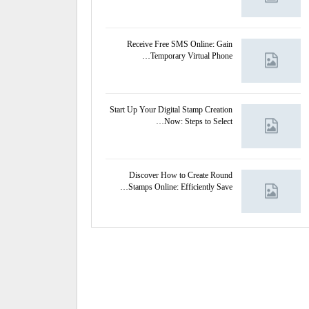
Receive Free SMS Online: Gain
Temporary Virtual Phone…
Start Up Your Digital Stamp Creation
Now: Steps to Select…
Discover How to Create Round
Stamps Online: Efficiently Save…