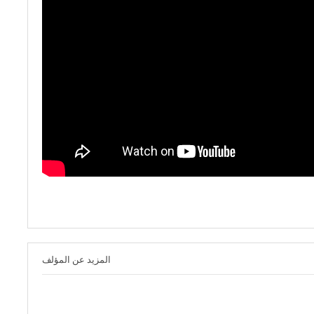
المزيد عن المؤلف