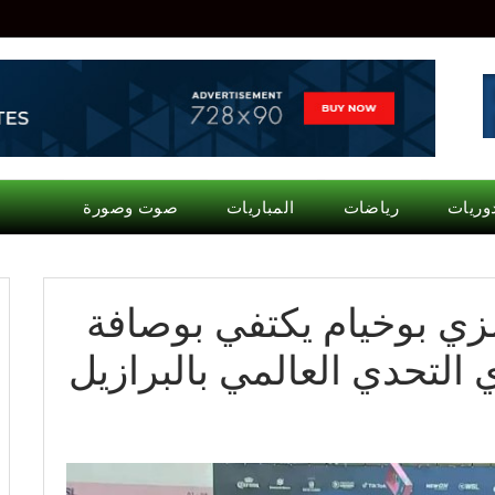
وريات
رياضات
المباريات
صوت وصورة
زي بوخيام يكتفي بوصافة
تحدي العالمي بالبرازيل