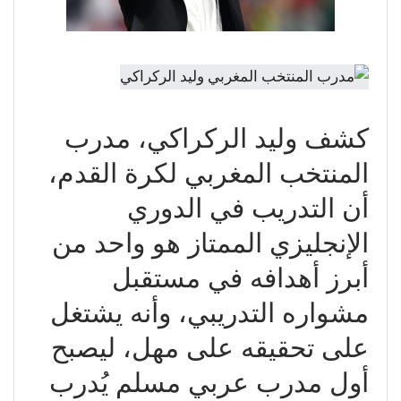
كشف وليد الركراكي، مدرب
المنتخب المغربي لكرة القدم،
أن التدريب في الدوري
الإنجليزي الممتاز هو واحد من
أبرز أهدافه في مستقبل
مشواره التدريبي، وأنه يشتغل
على تحقيقه على مهل، ليصبح
أول مدرب عربي مسلم يُدرب