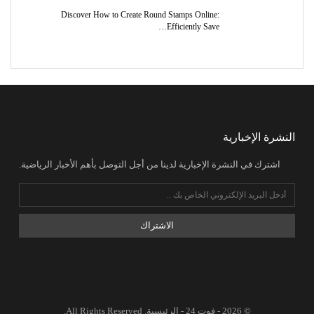
Discover How to Create Round Stamps Online:
Efficiently Save…
النشرة الإخبارية
اشترك في النشرة الإخبارية لدينا من أجل التوصل بأهم الأخبار الرياضية.
الاشتراك
© 2026 - فوت 24 - الرئيسية. All Rights Reserved.