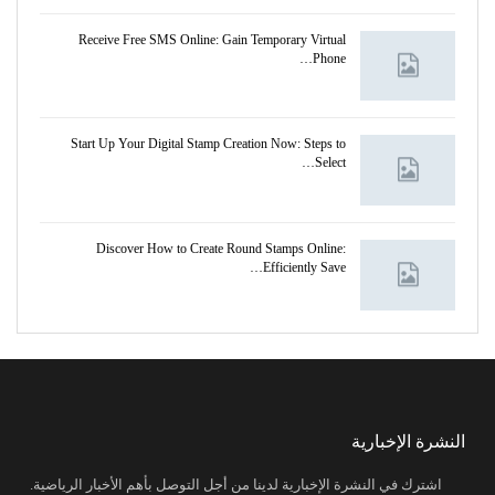
Receive Free SMS Online: Gain Temporary Virtual
Phone…
Start Up Your Digital Stamp Creation Now: Steps to
Select…
Discover How to Create Round Stamps Online:
Efficiently Save…
النشرة الإخبارية
اشترك في النشرة الإخبارية لدينا من أجل التوصل بأهم الأخبار الرياضية.