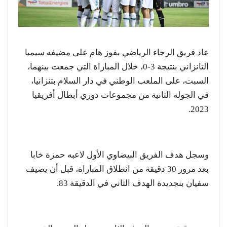
عاد فريق الرجاء الرياضي بفوز هام على مضيفه سيمبا
التانزاني بنتيجة 3-0، خلال المباراة التي جمعت بينهما،
السبت، على الملعب الوطني في دار السلام بتنزانيا،
في الجولة الثانية من مجموعات دوري أبطال أفريقيا
2023.
وسجل هدف الفريق البيضاوي الأول لاعبه حمزة خابا
بعد مرور 30 دقيقة من انطلاق المباراة، قبل أن يضيف
سفيان بنجديدة الهدف الثاني في الدقيقة 83.