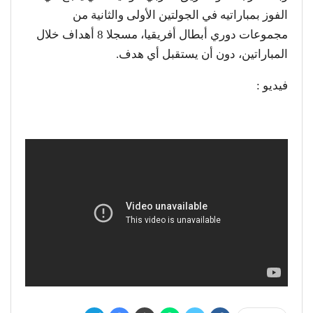
الفوز بمباراتيه في الجولتين الأولى والثانية من
مجموعات دوري أبطال أفريقيا، مسجلا 8 أهداف خلال
المباراتين، دون أن يستقبل أي هدف.
فيديو :