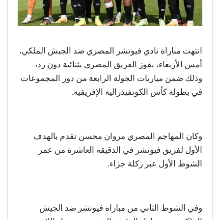
انتهت مباراة نادي فيوتشر المصري ضد الجيش الملكي،
أمس الأربعاء، بفوز الفريق المصري بثنائية دون رد،
وذلك ضمن مباريات الجولة الرابعة من دور المجموعات
في بطولة كأس الكونفيدرالية الإفريقية.
وكان المهاجم المصري مروان محسن تقدم بالهدف
الأول لفريق فيوتشر في الدقيقة العاشرة من عمر
الشوط الأول عبر ركلة جزاء.
وفي الشوط الثاني من مباراة فيوتشر ضد الجيش