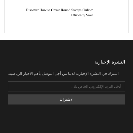
Discover How to Create Round Stamps Online:
Efficiently Save…
النشرة الإخبارية
اشترك في النشرة الإخبارية لدينا من أجل التوصل بأهم الأخبار الرياضية.
الاشتراك