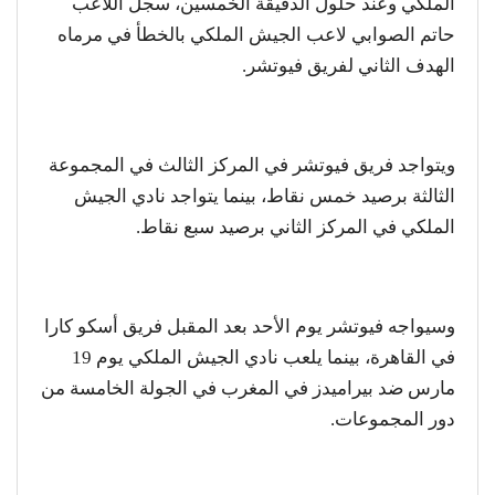
الملكي وعند حلول الدقيقة الخمسين، سجل اللاعب
حاتم الصوابي لاعب الجيش الملكي بالخطأ في مرماه
الهدف الثاني لفريق فيوتشر.
ويتواجد فريق فيوتشر في المركز الثالث في المجموعة
الثالثة برصيد خمس نقاط، بينما يتواجد نادي الجيش
الملكي في المركز الثاني برصيد سبع نقاط.
وسيواجه فيوتشر يوم الأحد بعد المقبل فريق أسكو كارا
في القاهرة، بينما يلعب نادي الجيش الملكي يوم 19
مارس ضد بيراميدز في المغرب في الجولة الخامسة من
دور المجموعات.