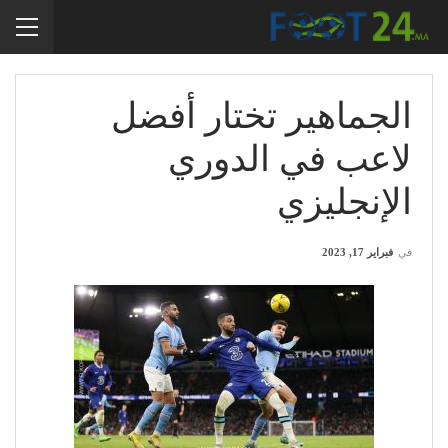
الجماهير تختار أفضل
لاعب في الدوري
الإنجليزي
في
فبراير 17, 2023