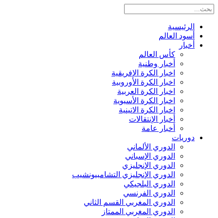
الرئيسية
أسود العالم
أخبار
كأس العالم
أخبار وطنية
اخبار الكرة الإفريقية
اخبار الكرة الأوروبية
اخبار الكرة العربية
اخبار الكرة الأسيوية
اخبار الكرة الاتينية
أخبار الإنتقالات
أخبار عامة
دوريات
الدوري الألماني
الدوري الإسباني
الدوري الإنجليزي
الدوري الإنجليزي التشامبيونشيب
الدوري البلجيكي
الدوري الفرنسي
الدوري المغربي القسم الثاني
الدوري المغربي الممتاز