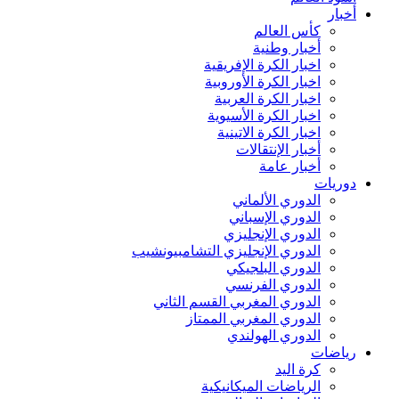
أخبار
كأس العالم
أخبار وطنية
اخبار الكرة الإفريقية
اخبار الكرة الأوروبية
اخبار الكرة العربية
اخبار الكرة الأسيوية
اخبار الكرة الاتينية
أخبار الإنتقالات
أخبار عامة
دوريات
الدوري الألماني
الدوري الإسباني
الدوري الإنجليزي
الدوري الإنجليزي التشامبيونشيب
الدوري البلجيكي
الدوري الفرنسي
الدوري المغربي القسم الثاني
الدوري المغربي الممتاز
الدوري الهولندي
رياضات
كرة اليد
الرياضات الميكانيكية