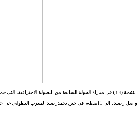
ساء اليوم الأحد.