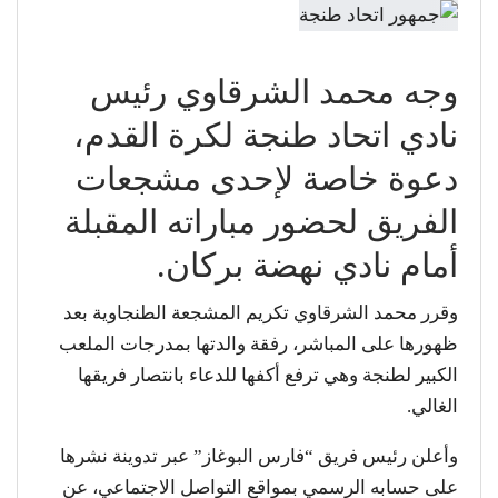
وجه محمد الشرقاوي رئيس
نادي اتحاد طنجة لكرة القدم،
دعوة خاصة لإحدى مشجعات
الفريق لحضور مباراته المقبلة
أمام نادي نهضة بركان.
وقرر محمد الشرقاوي تكريم المشجعة الطنجاوية بعد
ظهورها على المباشر، رفقة والدتها بمدرجات الملعب
الكبير لطنجة وهي ترفع أكفها للدعاء بانتصار فريقها
الغالي.
وأعلن رئيس فريق “فارس البوغاز” عبر تدوينة نشرها
على حسابه الرسمي بمواقع التواصل الاجتماعي، عن