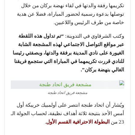
تكريمها رفقة والدتها في لقاء نهضة بركان من خلال
توصلها بدعوة رسمية لحضور المباراة، فضلا عن هدية
خاصة من طرف الرئيس واللاعبين.
وكتب الشرقاوي في التدوينة:
“تم تداول هذه اللقطة
عبر مواقع التواصل الاجتماعي لهذه المشجعة الشابة
الغيورة على نادي المدينة برفقة والدتها، وبصفتي رئيسا
للنادي قررت تكريمهما في المباراة التي ستجمع فريقنا
الغالي بنهضة بركان”.
مشجعة فريق اتحاد طنجة
ويُشار أن اتحاد طنجة انتصر على أولمبيك خريبكة أول
أمس الأحد بنتيجة ثلاثة أهداف نظيفة، لحساب الجولة الـ
23 من
البطولة الاحترافية القسم الأول
.