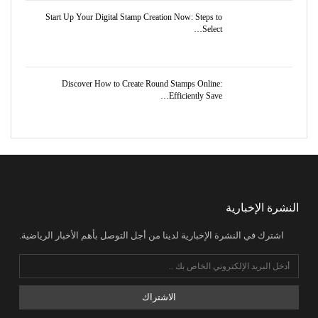
Start Up Your Digital Stamp Creation Now: Steps to
Select…
Discover How to Create Round Stamps Online:
Efficiently Save…
النشرة الإخبارية
اشترك في النشرة الإخبارية لدينا من أجل التوصل بأهم الأخبار الرياضية.
الاشتراك